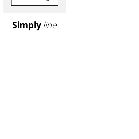
Simply
line