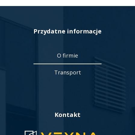
Przydatne informacje
O firmie
Transport
Kontakt