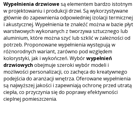
Wypełnienia drzwiowe
są elementem bardzo istotnym
w projektowaniu i produkcji drzwi. Są wykorzystywane
głównie do zapewnienia odpowiedniej izolacji termicznej
i akustycznej. Wypełnienia te znaleźć można w bazie płyt
warstwowych wykonanych z tworzywa sztucznego lub
aluminium, które można szyć lub szklić w zależności od
potrzeb. Proponowane wypełnienia występują w
różnorodnych wariant, zarówno pod względem
kolorystyki, jak i wykończeń. Wybór
wypełnień
drzwiowych
obejmuje szeroki wybór modeli i
możliwości personalizacji, co zachęca do kreatywnego
podejścia do aranżacji wnętrza. Oferowane wypełnienia
są najwyższej jakości i zapewniają ochronę przed utratą
ciepła, co przyczynia się do poprawy efektywności
cieplnej pomieszczenia.