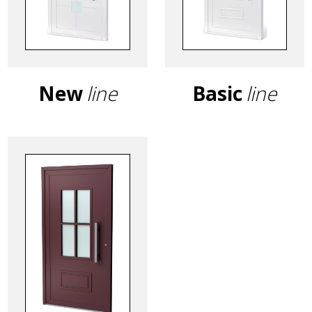
New
line
Basic
line