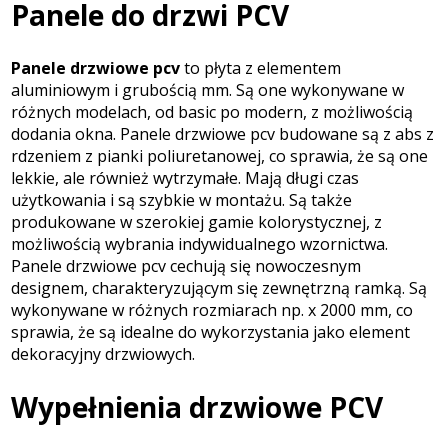
Panele do drzwi PCV
Panele drzwiowe pcv
to płyta z elementem
aluminiowym i grubością mm. Są one wykonywane w
różnych modelach, od basic po modern, z możliwością
dodania okna. Panele drzwiowe pcv budowane są z abs z
rdzeniem z pianki poliuretanowej, co sprawia, że są one
lekkie, ale również wytrzymałe. Mają długi czas
użytkowania i są szybkie w montażu. Są także
produkowane w szerokiej gamie kolorystycznej, z
możliwością wybrania indywidualnego wzornictwa.
Panele drzwiowe pcv cechują się nowoczesnym
designem, charakteryzującym się zewnętrzną ramką. Są
wykonywane w różnych rozmiarach np. x 2000 mm, co
sprawia, że są idealne do wykorzystania jako element
dekoracyjny drzwiowych.
Wypełnienia drzwiowe PCV