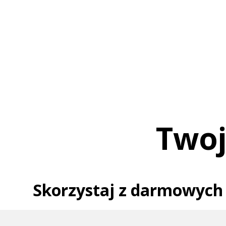
Twoj
Skorzystaj z darmowych 