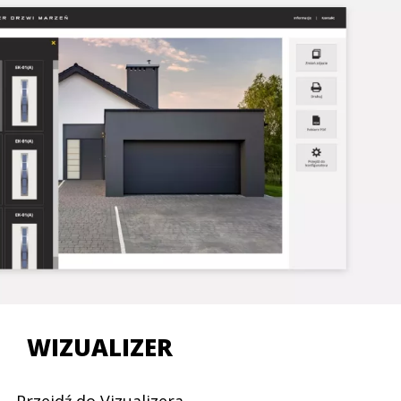
WIZUALIZER