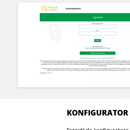
KONFIGURATOR