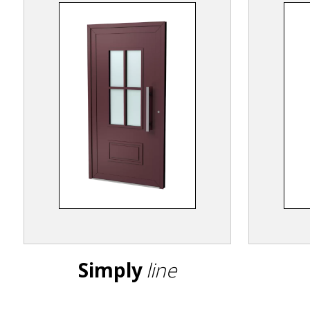
Simply
line