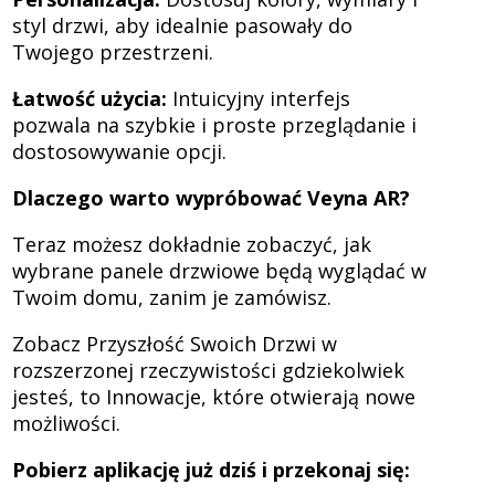
styl drzwi, aby idealnie pasowały do
Twojego przestrzeni.
Łatwość użycia:
Intuicyjny interfejs
pozwala na szybkie i proste przeglądanie i
dostosowywanie opcji.
Dlaczego warto wypróbować Veyna AR?
Teraz możesz dokładnie zobaczyć, jak
wybrane panele drzwiowe będą wyglądać w
Twoim domu, zanim je zamówisz.
Zobacz Przyszłość Swoich Drzwi w
rozszerzonej rzeczywistości gdziekolwiek
jesteś, to Innowacje, które otwierają nowe
możliwości.
Pobierz aplikację już dziś i przekonaj się: