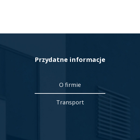
Przydatne informacje
O firmie
Transport