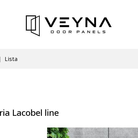
Lista
ria Lacobel line