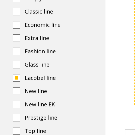
Classic line
Economic line
Extra line
Fashion line
Glass line
Lacobel line
New line
New line EK
Prestige line
Top line