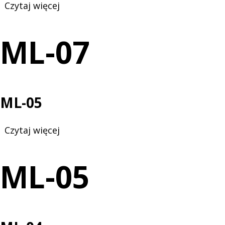
Czytaj więcej
o
ML-
07
ML-07
ML-05
Czytaj więcej
o
ML-
05
ML-05