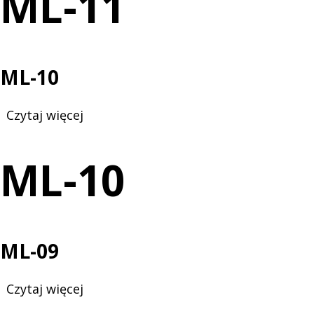
ML-11
ML-10
Czytaj więcej
o
ML-
10
ML-10
ML-09
Czytaj więcej
o
ML-