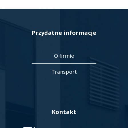
Przydatne informacje
O firmie
Transport
Kontakt