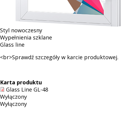
drzwiowych
Styl nowoczesny
Wypełnienia szklane
Glass line
<br>Sprawdź szczegóły w karcie produktowej.
Karta produktu
Glass Line GL-48
Wyłączony
Wyłączony