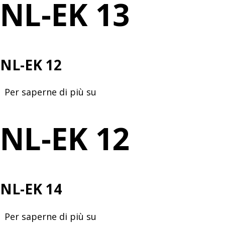
NL-EK 13
NL-EK 12
Per saperne di più su
NL-
EK
12
NL-EK 12
NL-EK 14
Per saperne di più su
NL-