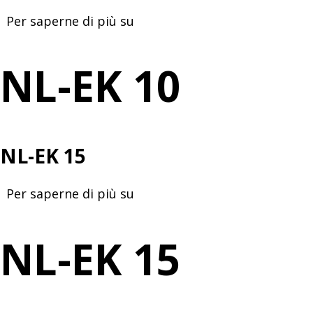
Per saperne di più su
NL-
EK
10
NL-EK 10
NL-EK 15
Per saperne di più su
NL-
EK
15
NL-EK 15