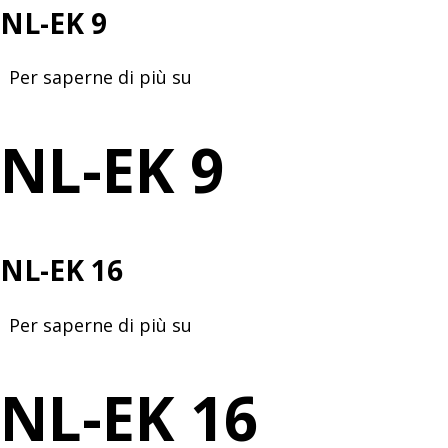
NL-EK 9
Per saperne di più su
NL-
EK
9
NL-EK 9
NL-EK 16
Per saperne di più su
NL-
EK
16
NL-EK 16