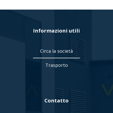
Informazioni utili
Circa la società
Trasporto
Contatto