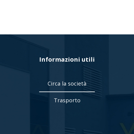
Informazioni utili
Circa la società
Trasporto