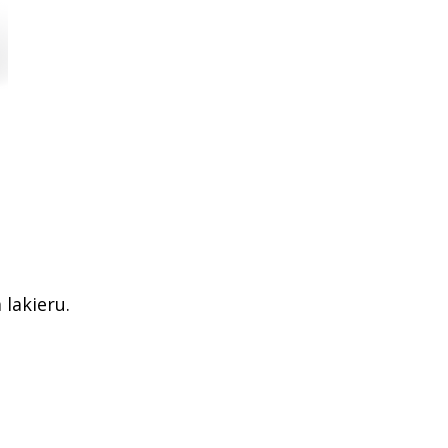
lakieru.