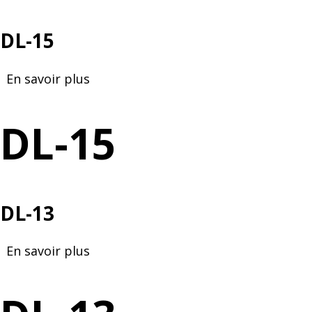
DL-15
En savoir plus
sur
DL-
15
DL-15
DL-13
En savoir plus
sur
DL-
13