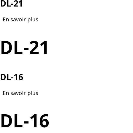
DL-21
En savoir plus
sur
DL-
21
DL-21
DL-16
En savoir plus
sur
DL-
16
DL-16