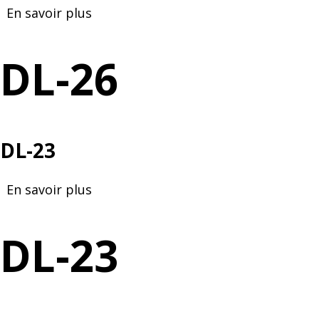
En savoir plus
sur
DL-
26
DL-26
DL-23
En savoir plus
sur
DL-
23
DL-23