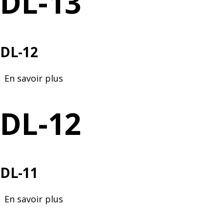
DL-13
DL-12
En savoir plus
sur
DL-
12
DL-12
DL-11
En savoir plus
sur
DL-