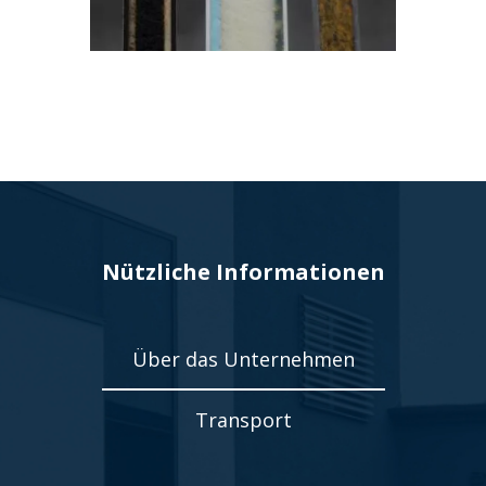
Nützliche Informationen
Über das Unternehmen
Transport