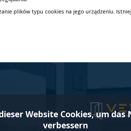
nie plików typu cookies na jego urządzeniu. Istni
dieser Website Cookies, um das 
verbessern