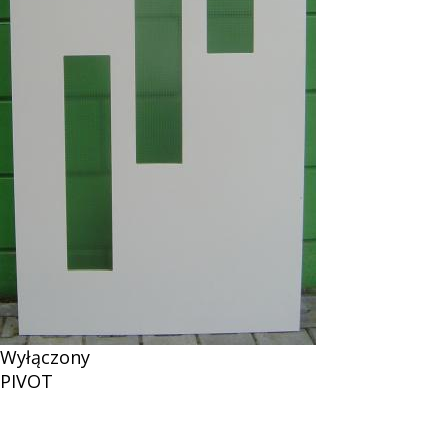
Wyłączony
PIVOT