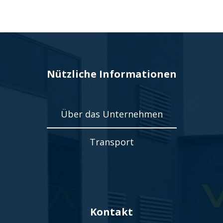
Nützliche Informationen
Über das Unternehmen
Transport
Kontakt