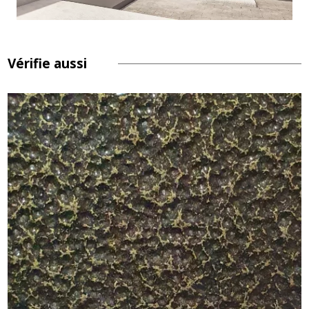
Vérifie aussi