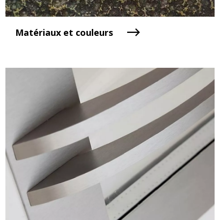
Matériaux et couleurs