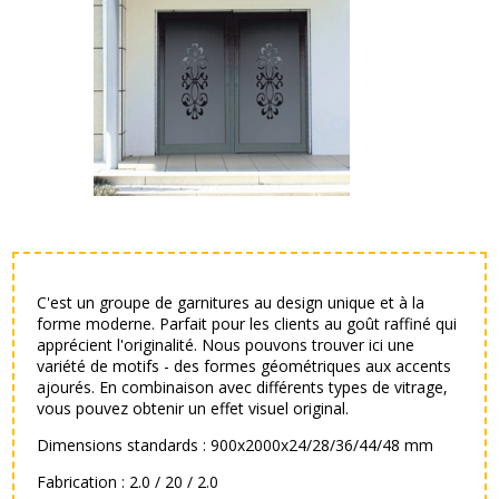
Polski
lider
na
rynku
C'est un groupe de garnitures au design unique et à la
forme moderne. Parfait pour les clients au goût raffiné qui
wypełnień
apprécient l'originalité. Nous pouvons trouver ici une
variété de motifs - des formes géométriques aux accents
ajourés. En combinaison avec différents types de vitrage,
vous pouvez obtenir un effet visuel original.
drzwiowych
Dimensions standards : 900x2000x24/28/36/44/48 mm
Fabrication : 2.0 / 20 / 2.0