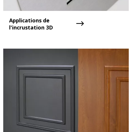
Applications de
l'incrustation 3D