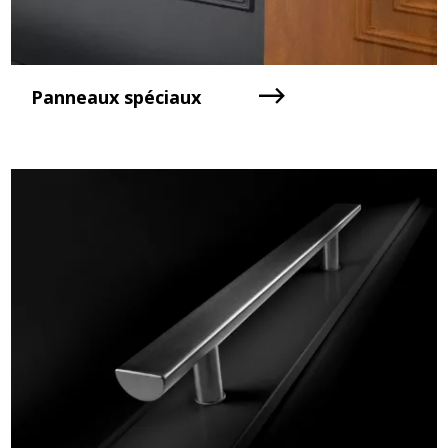
Panneaux spéciaux