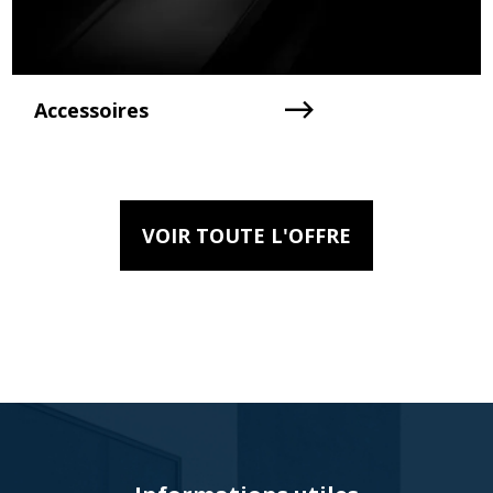
Accessoires
VOIR TOUTE L'OFFRE