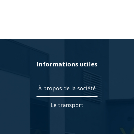
Informations utiles
À propos de la société
Le transport